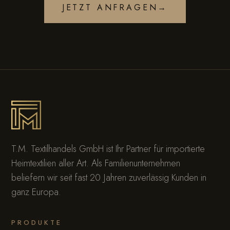
JETZT ANFRAGEN
→
T.M. Textilhandels GmbH ist Ihr Partner für importierte
Heimtextilien aller Art. Als Familienunternehmen
beliefern wir seit fast 20 Jahren zuverlässig Kunden in
ganz Europa.
PRODUKTE