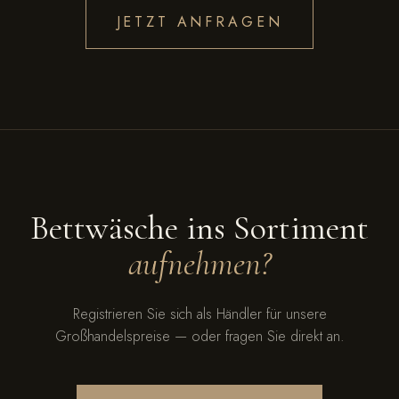
JETZT ANFRAGEN
Bettwäsche ins Sortiment
aufnehmen?
Registrieren Sie sich als Händler für unsere
Großhandelspreise — oder fragen Sie direkt an.