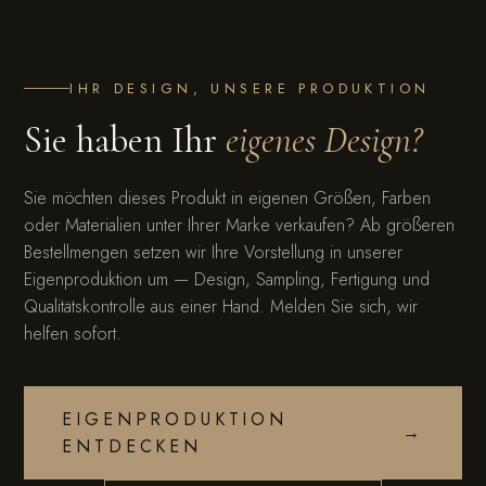
IHR DESIGN, UNSERE PRODUKTION
Sie haben Ihr
eigenes Design?
Sie möchten dieses Produkt in eigenen Größen, Farben
oder Materialien unter Ihrer Marke verkaufen? Ab größeren
Bestellmengen setzen wir Ihre Vorstellung in unserer
Eigenproduktion um — Design, Sampling, Fertigung und
Qualitätskontrolle aus einer Hand. Melden Sie sich, wir
helfen sofort.
EIGENPRODUKTION
→
ENTDECKEN